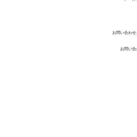
お問い合わせ
お問い合