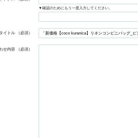
▼確認のためにもう一度入力してください。
タイトル
（必須）
わせ内容
（必須）