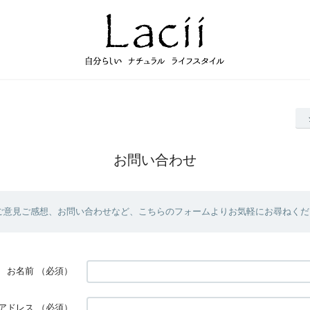
お問い合わせ
ご意見ご感想、お問い合わせなど、こちらのフォームよりお気軽にお尋ねくだ
お名前
（必須）
アドレス
（必須）