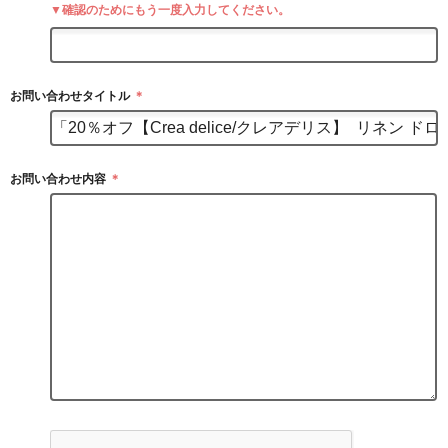
▼確認のためにもう一度入力してください。
お問い合わせタイトル
＊
お問い合わせ内容
＊