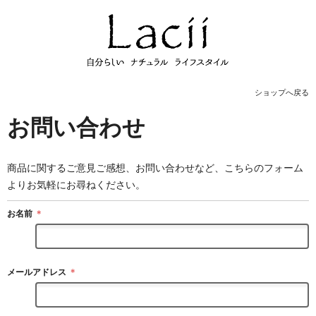
ショップへ戻る
お問い合わせ
商品に関するご意見ご感想、お問い合わせなど、こちらのフォーム
よりお気軽にお尋ねください。
お名前
＊
メールアドレス
＊