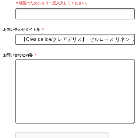
▼確認のためにもう一度入力してください。
お問い合わせタイトル
＊
お問い合わせ内容
＊